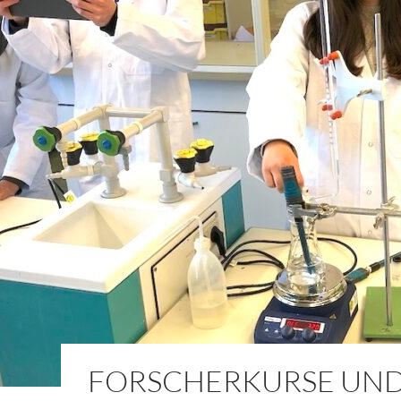
FORSCHERKURSE UN