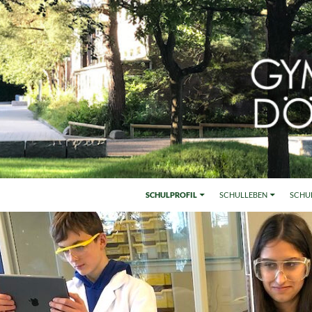
SCHULPROFIL
SCHULLEBEN
SCHU