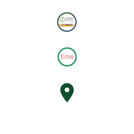
NEUESTE BEITRÄGE