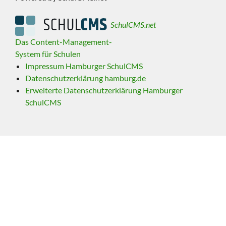
SchulCMS.net
Das Content-Management-
System für Schulen
Impressum Hamburger SchulCMS
Datenschutzerklärung hamburg.de
Erweiterte Datenschutzerklärung Hamburger
SchulCMS