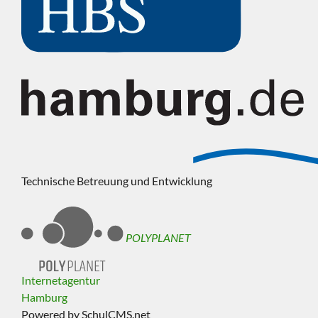
Technische Betreuung und Entwicklung
POLYPLANET
Internetagentur
Hamburg
Powered by SchulCMS.net