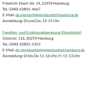
Friedrich-Ebert-Str. 14, 22459 Hamburg
Tel.: (040) 42801-4667
E-Mail:
eb.niendorf@eimsbuettel.hamburg.de
Anmeldung: Di und Do, 13-15 Uhr
Familien- und Erziehungsberatung (Eimsbüttel)
Osterstr. 116, 20259 Hamburg
Tel.: (040) 42801-5353
E-Mail:
eb-eimsbuettel@eimsbuettel.hamburg.de
Anmeldung: Di bis Do 11-16 Uhr, Fr 11-13 Uhr