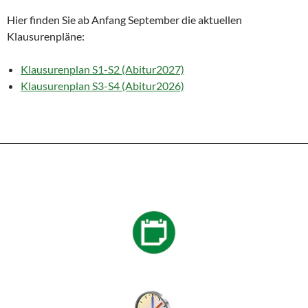
Hier finden Sie ab Anfang September die aktuellen
Klausurenpläne:
Klausurenplan S1-S2 (Abitur2027)
Klausurenplan S3-S4 (Abitur2026)