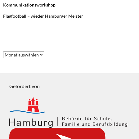
Kommunikationsworkshop
Flagfootball – wieder Hamburger Meister
FRÜHERE BEITRÄGE
Frühere
Beiträge
Gefördert von