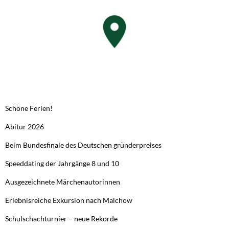
NEUESTE BEITRÄGE
Schöne Ferien!
Abitur 2026
Beim Bundesfinale des Deutschen gründerpreises
Speeddating der Jahrgänge 8 und 10
Ausgezeichnete Märchenautorinnen
Erlebnisreiche Exkursion nach Malchow
Schulschachturnier – neue Rekorde