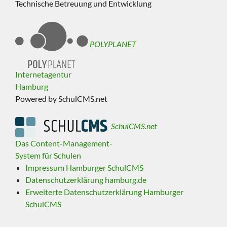
Technische Betreuung und Entwicklung
POLYPLANET
Internetagentur
Hamburg
Powered by SchulCMS.net
SchulCMS.net
Das Content-Management-
System für Schulen
Impressum Hamburger SchulCMS
Datenschutzerklärung hamburg.de
Erweiterte Datenschutzerklärung Hamburger
SchulCMS