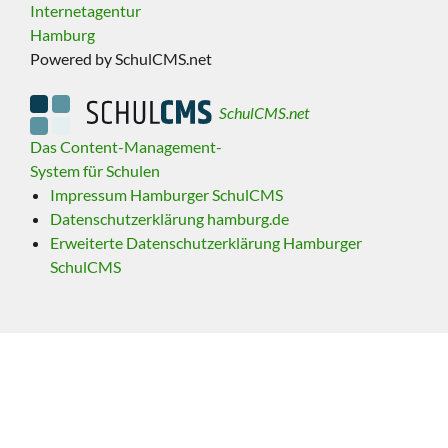
Internetagentur
Hamburg
Powered by SchulCMS.net
SchulCMS.net
Das Content-Management-
System für Schulen
Impressum Hamburger SchulCMS
Datenschutzerklärung hamburg.de
Erweiterte Datenschutzerklärung Hamburger
SchulCMS