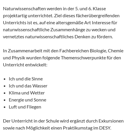
Naturwissenschaften werden in der 5. und 6. Klasse
projektartig unterrichtet. Ziel dieses fächerübergreifenden
Unterrichts ist es, auf eine altersgemäße Art Interesse für
naturwissenschaftliche Zusammenhänge zu wecken und
vernetztes naturwissenschaftliches Denken zu fördern.
In Zusammenarbeit mit den Fachbereichen Biologie, Chemie
und Physik wurden folgende Themenschwerpunkte für den
Unterricht entwickelt:
Ich und die Sinne
Ich und das Wasser
Klima und Wetter
Energie und Sonne
Luft und Fliegen
Der Unterricht in der Schule wird ergänzt durch Exkursionen
sowie nach Möglichkeit einen Praktikumstag im DESY.