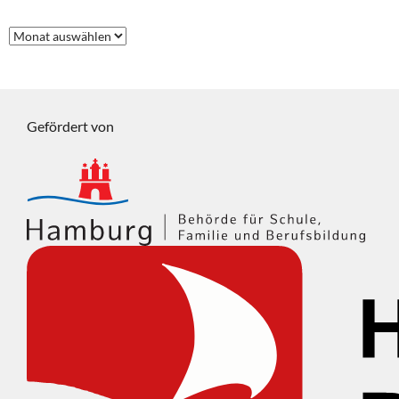
Frühere
Beiträge
Gefördert von