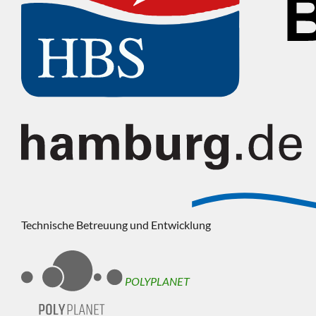
Technische Betreuung und Entwicklung
POLYPLANET