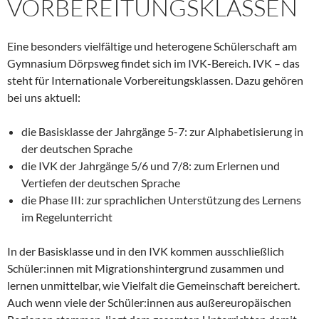
VORBEREITUNGSKLASSEN
Eine besonders vielfältige und heterogene Schülerschaft am
Gymnasium Dörpsweg findet sich im IVK-Bereich. IVK – das
steht für Internationale Vorbereitungsklassen. Dazu gehören
bei uns aktuell:
die Basisklasse der Jahrgänge 5-7: zur Alphabetisierung in
der deutschen Sprache
die IVK der Jahrgänge 5/6 und 7/8: zum Erlernen und
Vertiefen der deutschen Sprache
die Phase III: zur sprachlichen Unterstützung des Lernens
im Regelunterricht
In der Basisklasse und in den IVK kommen ausschließlich
Schüler:innen mit Migrationshintergrund zusammen und
lernen unmittelbar, wie Vielfalt die Gemeinschaft bereichert.
Auch wenn viele der Schüler:innen aus außereuropäischen