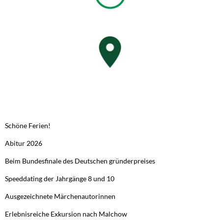
NEUESTE BEITRÄGE
Schöne Ferien!
Abitur 2026
Beim Bundesfinale des Deutschen gründerpreises
Speeddating der Jahrgänge 8 und 10
Ausgezeichnete Märchenautorinnen
Erlebnisreiche Exkursion nach Malchow