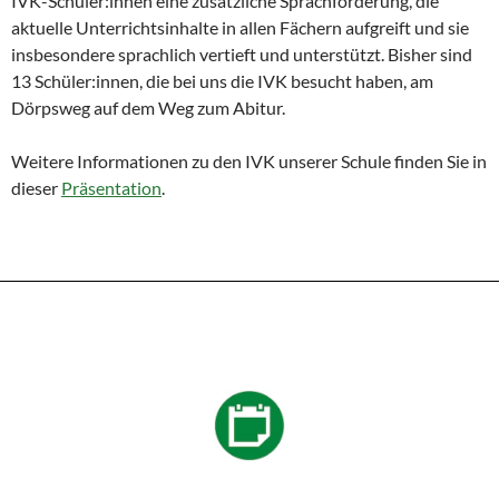
IVK-Schüler:innen eine zusätzliche Sprachförderung, die
aktuelle Unterrichtsinhalte in allen Fächern aufgreift und sie
insbesondere sprachlich vertieft und unterstützt. Bisher sind
13 Schüler:innen, die bei uns die IVK besucht haben, am
Dörpsweg auf dem Weg zum Abitur.
Weitere Informationen zu den IVK unserer Schule finden Sie in
dieser
Präsentation
.