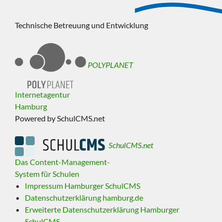
Technische Betreuung und Entwicklung
POLYPLANET
Internetagentur
Hamburg
Powered by SchulCMS.net
SchulCMS.net
Das Content-Management-
System für Schulen
Impressum Hamburger SchulCMS
Datenschutzerklärung hamburg.de
Erweiterte Datenschutzerklärung Hamburger
SchulCMS