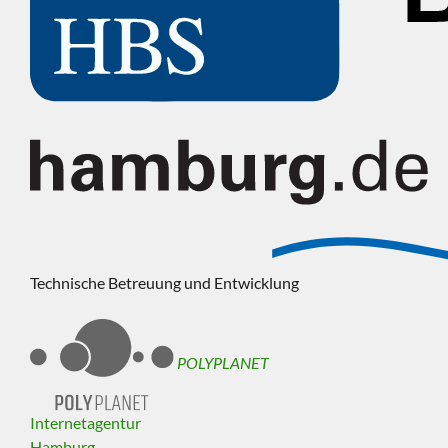
Technische Betreuung und Entwicklung
POLYPLANET
Internetagentur
Hamburg