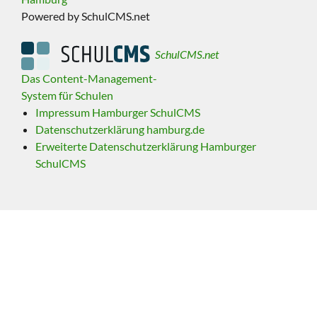
Powered by SchulCMS.net
SchulCMS.net
Das Content-Management-
System für Schulen
Impressum Hamburger SchulCMS
Datenschutzerklärung hamburg.de
Erweiterte Datenschutzerklärung Hamburger
SchulCMS