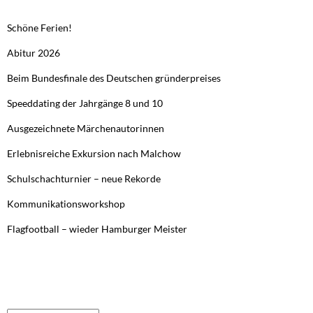
Schöne Ferien!
Abitur 2026
Beim Bundesfinale des Deutschen gründerpreises
Speeddating der Jahrgänge 8 und 10
Ausgezeichnete Märchenautorinnen
Erlebnisreiche Exkursion nach Malchow
Schulschachturnier – neue Rekorde
Kommunikationsworkshop
Flagfootball – wieder Hamburger Meister
FRÜHERE BEITRÄGE