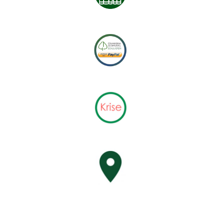
NEUESTE BEITRÄGE