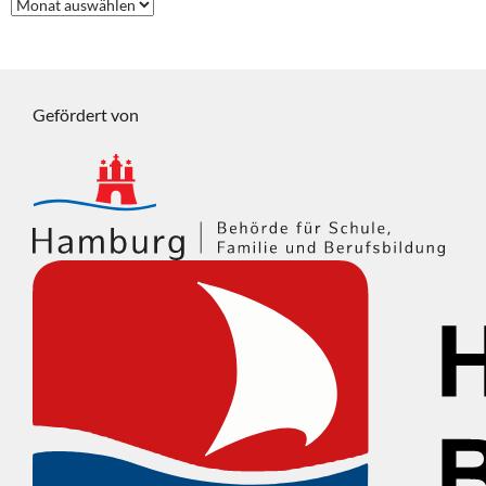
Frühere
Beiträge
Gefördert von