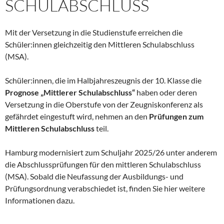
SCHULABSCHLUSS
Mit der Versetzung in die Studienstufe erreichen die
Schüler:innen gleichzeitig den Mittleren Schulabschluss
(MSA).
Schüler:innen, die im Halbjahreszeugnis der 10. Klasse die
Prognose „Mittlerer Schulabschluss“
haben oder deren
Versetzung in die Oberstufe von der Zeugniskonferenz als
gefährdet eingestuft wird, nehmen an den
Prüfungen zum
Mittleren Schulabschluss
teil.
Hamburg modernisiert zum Schuljahr 2025/26 unter anderem
die Abschlussprüfungen für den mittleren Schulabschluss
(MSA). Sobald die Neufassung der Ausbildungs- und
Prüfungsordnung verabschiedet ist, finden Sie hier weitere
Informationen dazu.