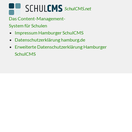
SchulCMS.net
Das Content-Management-
System für Schulen
Impressum Hamburger SchulCMS
Datenschutzerklärung hamburg.de
Erweiterte Datenschutzerklärung Hamburger
SchulCMS