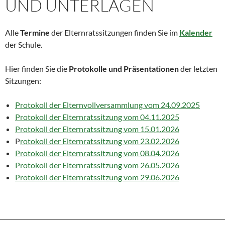
UND UNTERLAGEN
Alle
Termine
der Elternratssitzungen finden Sie im
Kalender
der Schule.
Hier finden Sie die
Protokolle und Präsentationen
der letzten
Sitzungen:
Protokoll der Elternvollversammlung vom 24.09.2025
Protokoll der Elternratssitzung vom 04.11.2025
Protokoll der Elternratssitzung vom 15.01.2026
P
rotokoll der Elternratssitzung vom 23.02.2026
Protokoll der Elternratssitzung vom 08.04.2026
Protokoll der Elternratssitzung vom 26.05.2026
Protokoll der Elternratssitzung vom 29.06.2026