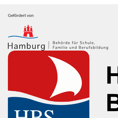
Gefördert von