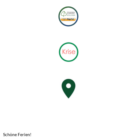
NEUESTE BEITRÄGE
Schöne Ferien!