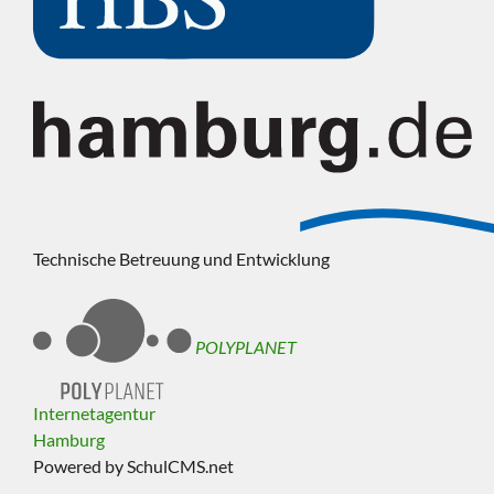
Technische Betreuung und Entwicklung
POLYPLANET
Internetagentur
Hamburg
Powered by SchulCMS.net