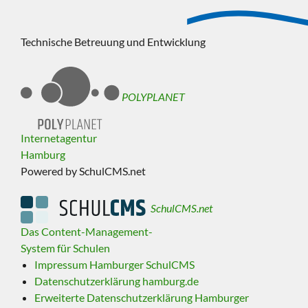
Technische Betreuung und Entwicklung
POLYPLANET
Internetagentur
Hamburg
Powered by SchulCMS.net
SchulCMS.net
Das Content-Management-
System für Schulen
Impressum Hamburger SchulCMS
Datenschutzerklärung hamburg.de
Erweiterte Datenschutzerklärung Hamburger