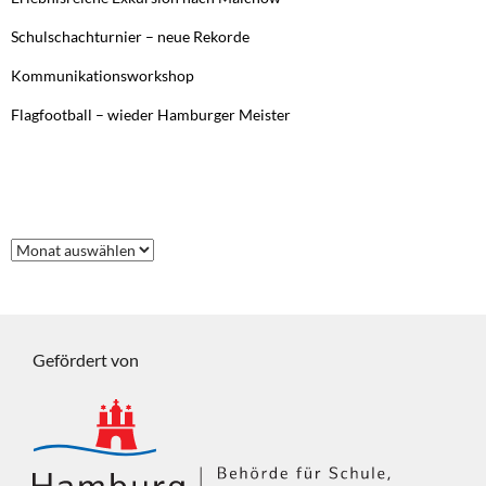
Schulschachturnier – neue Rekorde
Kommunikationsworkshop
Flagfootball – wieder Hamburger Meister
FRÜHERE BEITRÄGE
Frühere
Beiträge
Gefördert von