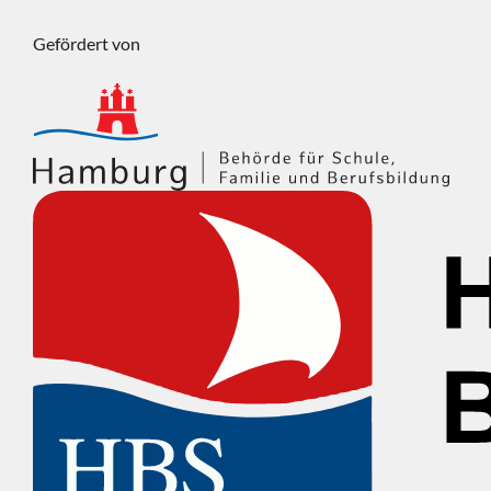
Gefördert von