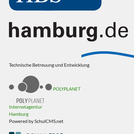
Technische Betreuung und Entwicklung
POLYPLANET
Internetagentur
Hamburg
Powered by SchulCMS.net