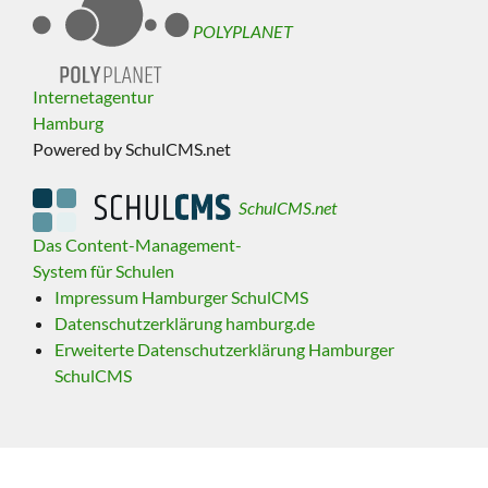
POLYPLANET
Internetagentur
Hamburg
Powered by SchulCMS.net
SchulCMS.net
Das Content-Management-
System für Schulen
Impressum Hamburger SchulCMS
Datenschutzerklärung hamburg.de
Erweiterte Datenschutzerklärung Hamburger
SchulCMS