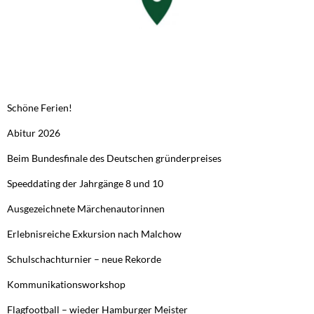
NEUESTE BEITRÄGE
Schöne Ferien!
Abitur 2026
Beim Bundesfinale des Deutschen gründerpreises
Speeddating der Jahrgänge 8 und 10
Ausgezeichnete Märchenautorinnen
Erlebnisreiche Exkursion nach Malchow
Schulschachturnier – neue Rekorde
Kommunikationsworkshop
Flagfootball – wieder Hamburger Meister