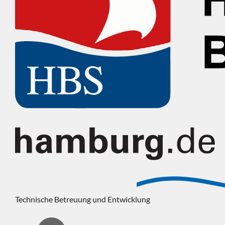
Technische Betreuung und Entwicklung