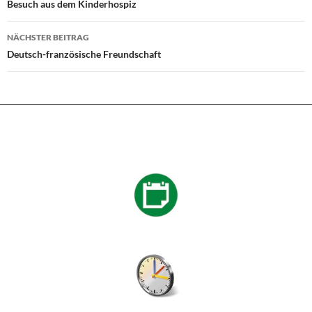
Besuch aus dem Kinderhospiz
NÄCHSTER BEITRAG
Deutsch-französische Freundschaft