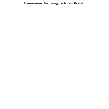
Gymnasium Dörpsweg nach dem Brand