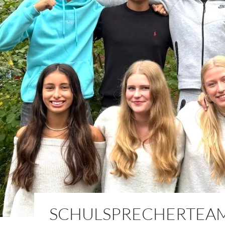
SCHULSPRECHERTEA