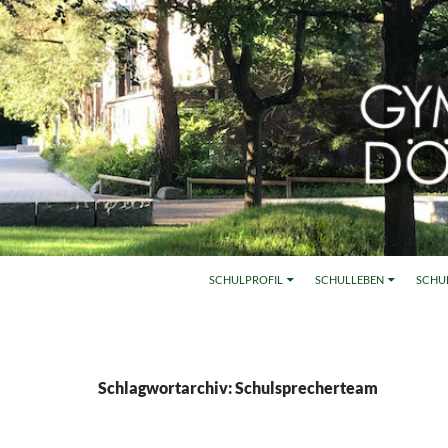
SCHULPROFIL
SCHULLEBEN
SCHU
Schlagwortarchiv: Schulsprecherteam