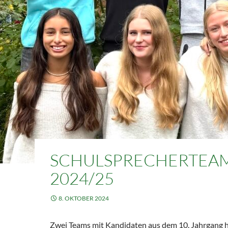
SCHULSPRECHERTEA
2024/25
8. OKTOBER 2024
Zwei Teams mit Kandidaten aus dem 10. Jahrgang h