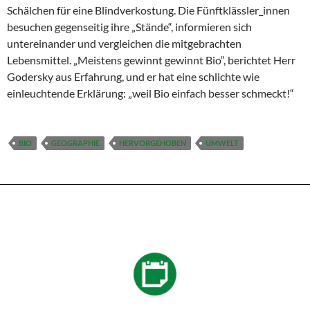
Schälchen für eine Blindverkostung. Die Fünftklässler_innen
besuchen gegenseitig ihre „Stände“, informieren sich
untereinander und vergleichen die mitgebrachten
Lebensmittel. „Meistens gewinnt gewinnt Bio“, berichtet Herr
Godersky aus Erfahrung, und er hat eine schlichte wie
einleuchtende Erklärung: „weil Bio einfach besser schmeckt!“
BIO
GEOGRAPHIE
HERVORGEHOBEN
UMWELT