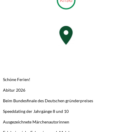
NEUESTE BEITRÄGE
Schöne Ferien!
Abitur 2026
Beim Bundesfinale des Deutschen gründerpreises
Speeddating der Jahrgänge 8 und 10
Ausgezeichnete Märchenautorinnen