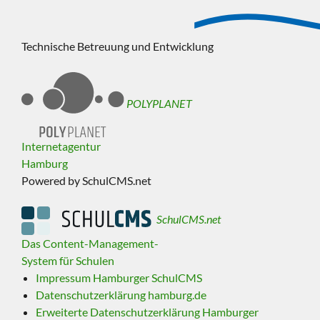
Technische Betreuung und Entwicklung
POLYPLANET
Internetagentur
Hamburg
Powered by SchulCMS.net
SchulCMS.net
Das Content-Management-
System für Schulen
Impressum Hamburger SchulCMS
Datenschutzerklärung hamburg.de
Erweiterte Datenschutzerklärung Hamburger