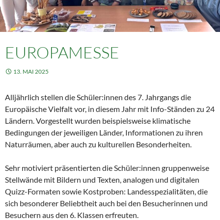
EUROPAMESSE
13. MAI 2025
Alljährlich stellen die Schüler:innen des 7. Jahrgangs die
Europäische Vielfalt vor, in diesem Jahr mit Info-Ständen zu 24
Ländern. Vorgestellt wurden beispielsweise klimatische
Bedingungen der jeweiligen Länder, Informationen zu ihren
Naturräumen, aber auch zu kulturellen Besonderheiten.
Sehr motiviert präsentierten die Schüler:innen gruppenweise
Stellwände mit Bildern und Texten, analogen und digitalen
Quizz-Formaten sowie Kostproben: Landesspezialitäten, die
sich besonderer Beliebtheit auch bei den Besucherinnen und
Besuchern aus den 6. Klassen erfreuten.