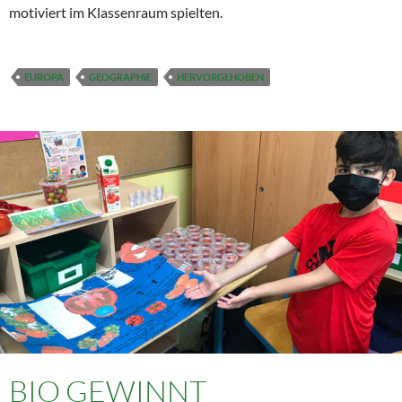
motiviert im Klassenraum spielten.
EUROPA
GEOGRAPHIE
HERVORGEHOBEN
BIO GEWINNT