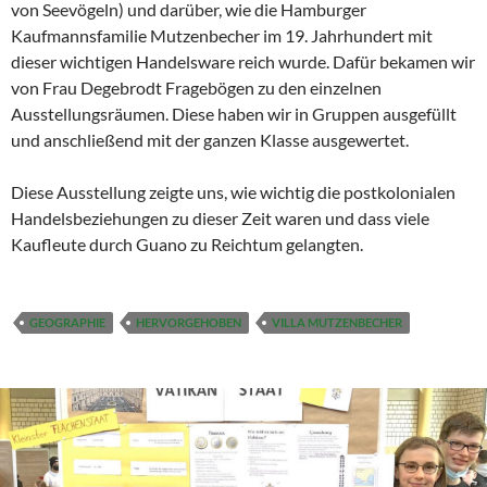
von Seevögeln) und darüber, wie die Hamburger
Kaufmannsfamilie Mutzenbecher im 19. Jahrhundert mit
dieser wichtigen Handelsware reich wurde. Dafür bekamen wir
von Frau Degebrodt Fragebögen zu den einzelnen
Ausstellungsräumen. Diese haben wir in Gruppen ausgefüllt
und anschließend mit der ganzen Klasse ausgewertet.
Diese Ausstellung zeigte uns, wie wichtig die postkolonialen
Handelsbeziehungen zu dieser Zeit waren und dass viele
Kaufleute durch Guano zu Reichtum gelangten.
GEOGRAPHIE
HERVORGEHOBEN
VILLA MUTZENBECHER