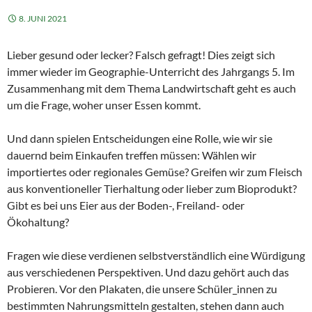
8. JUNI 2021
Lieber gesund oder lecker? Falsch gefragt! Dies zeigt sich
immer wieder im Geographie-Unterricht des Jahrgangs 5. Im
Zusammenhang mit dem Thema Landwirtschaft geht es auch
um die Frage, woher unser Essen kommt.
Und dann spielen Entscheidungen eine Rolle, wie wir sie
dauernd beim Einkaufen treffen müssen: Wählen wir
importiertes oder regionales Gemüse? Greifen wir zum Fleisch
aus konventioneller Tierhaltung oder lieber zum Bioprodukt?
Gibt es bei uns Eier aus der Boden-, Freiland- oder
Ökohaltung?
Fragen wie diese verdienen selbstverständlich eine Würdigung
aus verschiedenen Perspektiven. Und dazu gehört auch das
Probieren. Vor den Plakaten, die unsere Schüler_innen zu
bestimmten Nahrungsmitteln gestalten, stehen dann auch