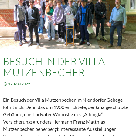
BESUCH IN DER VILLA
MUTZENBECHER
17. MAI 2022
Ein Besuch der Villa Mutzenbecher im Niendorfer Gehege
lohnt sich. Denn das um 1900 errichtete, denkmalgeschützte
Gebäude, einst privater Wohnsitz des „Albingia“-
Versicherungsgründers Hermann Franz Matthias
Mutzenbecher, beherbergt interessante Ausstellungen.