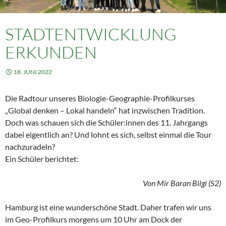
STADTENTWICKLUNG
ERKUNDEN
18. JUNI 2022
Die Radtour unseres Biologie-Geographie-Profilkurses
„Global denken – Lokal handeln“ hat inzwischen Tradition.
Doch was schauen sich die Schüler:innen des 11. Jahrgangs
dabei eigentlich an? Und lohnt es sich, selbst einmal die Tour
nachzuradeln?
Ein Schüler berichtet:
Von Mir Baran Bilgi (S2)
Hamburg ist eine wunderschöne Stadt. Daher trafen wir uns
im Geo-Profilkurs morgens um 10 Uhr am Dock der