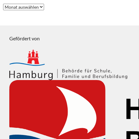
Frühere
Beiträge
Gefördert von