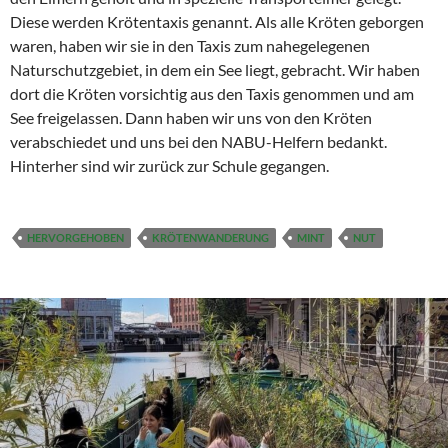
Diese werden Krötentaxis genannt. Als alle Kröten geborgen
waren, haben wir sie in den Taxis zum nahegelegenen
Naturschutzgebiet, in dem ein See liegt, gebracht. Wir haben
dort die Kröten vorsichtig aus den Taxis genommen und am
See freigelassen. Dann haben wir uns von den Kröten
verabschiedet und uns bei den NABU-Helfern bedankt.
Hinterher sind wir zurück zur Schule gegangen.
HERVORGEHOBEN
KRÖTENWANDERUNG
MINT
NUT