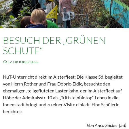
BESUCH DER „GRÜNEN
SCHUTE“
12. OKTOBER 2022
NuT-Unterricht direkt im Alsterfleet: Die Klasse 5d, begleitet
von Herrn Rother und Frau Dobric-Eldic, besuchte den
ehemaligen, teilgefluteten Lastenkahn, der im Alsterfleet auf
Höhe der Admiralsstr. 10 als „Trittsteinbiotop“ Leben in die
Innenstadt bringt und zu einer Visite einlädt. Eine Schülerin
berichtet:
Von Anna Säcker (5d)