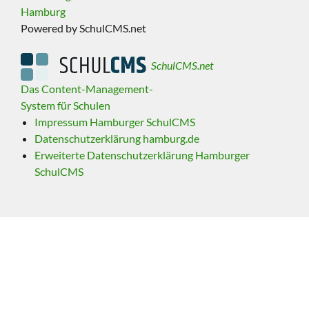
Hamburg
Powered by SchulCMS.net
SchulCMS.net
Das Content-Management-
System für Schulen
Impressum Hamburger SchulCMS
Datenschutzerklärung hamburg.de
Erweiterte Datenschutzerklärung Hamburger
SchulCMS