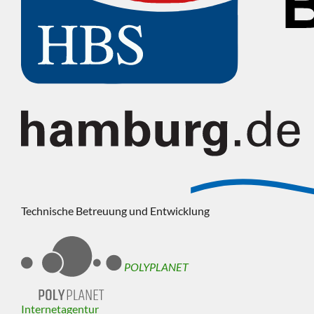
Technische Betreuung und Entwicklung
POLYPLANET
Internetagentur