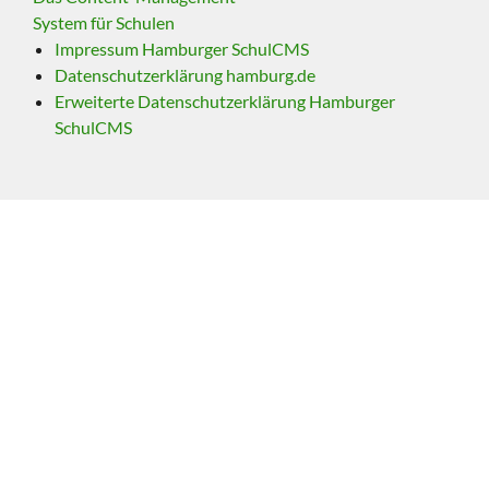
System für Schulen
Impressum Hamburger SchulCMS
Datenschutzerklärung hamburg.de
Erweiterte Datenschutzerklärung Hamburger
SchulCMS