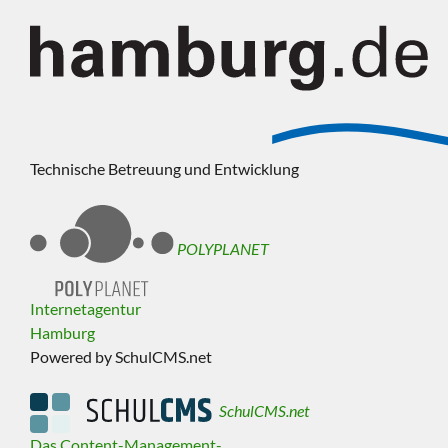
Technische Betreuung und Entwicklung
POLYPLANET
Internetagentur
Hamburg
Powered by SchulCMS.net
SchulCMS.net
Das Content-Management-