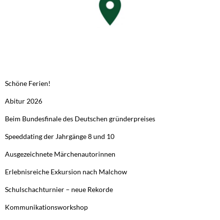
NEUESTE BEITRÄGE
Schöne Ferien!
Abitur 2026
Beim Bundesfinale des Deutschen gründerpreises
Speeddating der Jahrgänge 8 und 10
Ausgezeichnete Märchenautorinnen
Erlebnisreiche Exkursion nach Malchow
Schulschachturnier – neue Rekorde
Kommunikationsworkshop