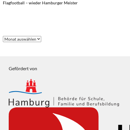
Flagfootball – wieder Hamburger Meister
FRÜHERE BEITRÄGE
Frühere
Beiträge
Gefördert von