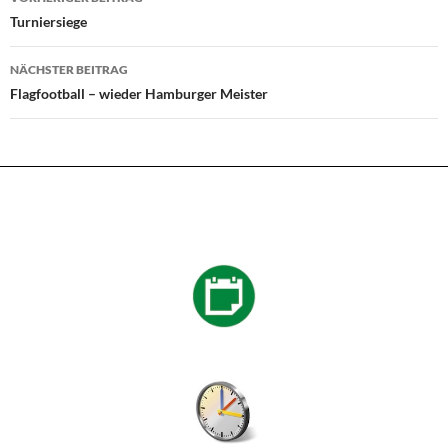
Turniersiege
NÄCHSTER BEITRAG
Flagfootball – wieder Hamburger Meister