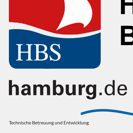
Technische Betreuung und Entwicklung