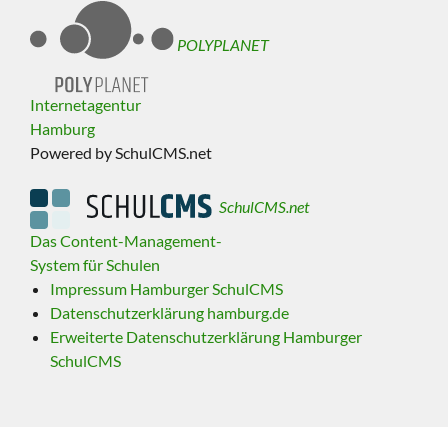
POLYPLANET
Internetagentur
Hamburg
Powered by SchulCMS.net
SchulCMS.net
Das Content-Management-
System für Schulen
Impressum Hamburger SchulCMS
Datenschutzerklärung hamburg.de
Erweiterte Datenschutzerklärung Hamburger
SchulCMS