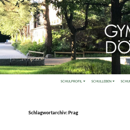
SCHULPROFIL
SCHULLEBEN
SCHU
Schlagwortarchiv: Prag