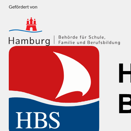
Gefördert von