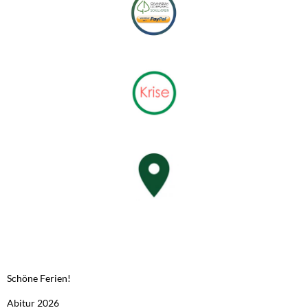
NEUESTE BEITRÄGE
Schöne Ferien!
Abitur 2026