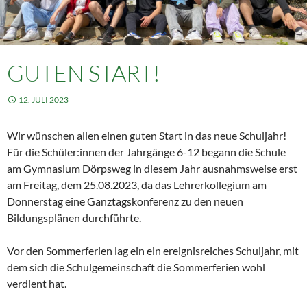
GUTEN START!
12. JULI 2023
Wir wünschen allen einen guten Start in das neue Schuljahr!
Für die Schüler:innen der Jahrgänge 6-12 begann die Schule
am Gymnasium Dörpsweg in diesem Jahr ausnahmsweise erst
am Freitag, dem 25.08.2023, da das Lehrerkollegium am
Donnerstag eine Ganztagskonferenz zu den neuen
Bildungsplänen durchführte.
Vor den Sommerferien lag ein ein ereignisreiches Schuljahr, mit
dem sich die Schulgemeinschaft die Sommerferien wohl
verdient hat.