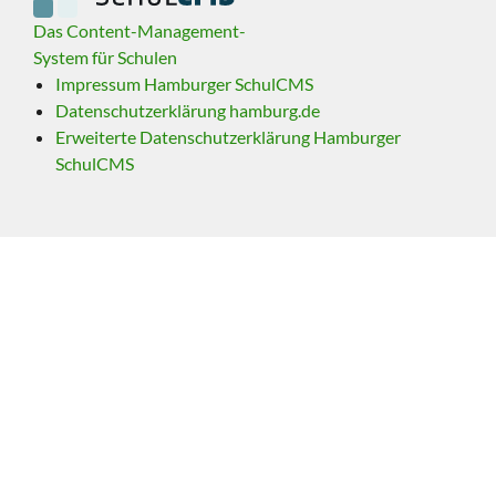
Das Content-Management-
System für Schulen
Impressum Hamburger SchulCMS
Datenschutzerklärung hamburg.de
Erweiterte Datenschutzerklärung Hamburger
SchulCMS