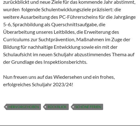
zurückblickt und neue Ziele für das kommende Jahr abstimmt,
wurden folgende Schulentwicklungsziele präzisiert: die
weitere Ausarbeitung des PC-Führerscheins für die Jahrgänge
5-6, Sprachbildung als Querschnittsaufgabe, die
Überarbeitung unseres Leitbildes, die Erweiterung des
Curriculums zur Suchtprävention, Maßnahmen im Zuge der
Bildung für nachhaltige Entwicklung sowie ein mit der
Schulaufsicht im neuen Schuljahr abzustimmendes Thema auf
der Grundlage des Inspektionsberichts.
Nun freuen uns auf das Wiedersehen und ein frohes,
erfolgreiches Schuljahr 2023/24!
HERVORGEHOBEN
RÜCKBLICK
SCHÖNE FERIEN