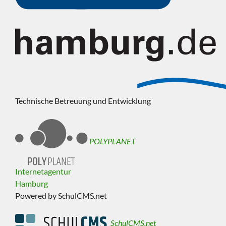
Technische Betreuung und Entwicklung
POLYPLANET
Internetagentur
Hamburg
Powered by SchulCMS.net
SchulCMS.net