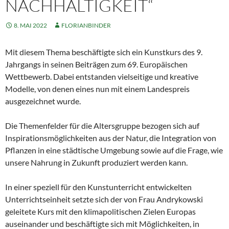
NACHHALTIGKEIT“
8. MAI 2022
FLORIANBINDER
Mit diesem Thema beschäftigte sich ein Kunstkurs des 9.
Jahrgangs in seinen Beiträgen zum 69. Europäischen
Wettbewerb. Dabei entstanden vielseitige und kreative
Modelle, von denen eines nun mit einem Landespreis
ausgezeichnet wurde.
Die Themenfelder für die Altersgruppe bezogen sich auf
Inspirationsmöglichkeiten aus der Natur, die Integration von
Pflanzen in eine städtische Umgebung sowie auf die Frage, wie
unsere Nahrung in Zukunft produziert werden kann.
In einer speziell für den Kunstunterricht entwickelten
Unterrichtseinheit setzte sich der von Frau Andrykowski
geleitete Kurs mit den klimapolitischen Zielen Europas
auseinander und beschäftigte sich mit Möglichkeiten, in