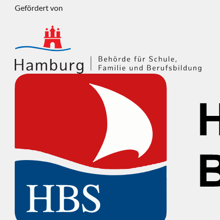
Gefördert von