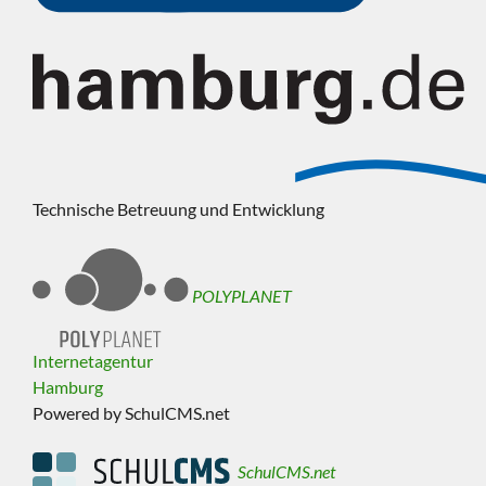
Technische Betreuung und Entwicklung
POLYPLANET
Internetagentur
Hamburg
Powered by SchulCMS.net
SchulCMS.net