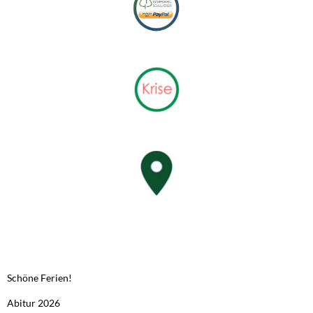
NEUESTE BEITRÄGE
Schöne Ferien!
Abitur 2026