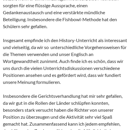
sorgten für eine flüssige Aussprache, einen
Gedankenaustausch und eine verstärkte mündliche
Beteiligung. Insbesondere die Fishbowl-Methode hat den
Schülern sehr gefallen.
Insgesamt empfinde ich den History-Unterricht als interessant
und vielseitig, da wir so unterschiedliche Vorgehensweisen für
die Themen verwenden und unser Englisch an
Wortgewandtheit zunimmt. Auch finde ich es schön, dass wir
uns durch die vielen Unterrichtsdiskussionen verschiedene
Positionen ansehen und es gefördert wird, dass wir fundiert
unsere Meinung formulieren.
Insbesondere die Gerichtsverhandlung hat mir sehr gefallen,
da wir gut in die Rollen der Länder schlüpfen konnten,
besonders stark versucht haben die Richter von unserer
Position zu überzeugen und die Aktivität sehr viel Spaß
gemacht hat. Zusammenfassend kann ich jedem empfehlen,