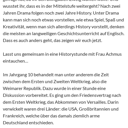
wusstet ihr, dass es in der Mittelstufe weitergeht? Nach zwei
Jahren Drama folgen noch zwei Jahre History. Unter Drama
kann man sich noch etwas vorstellen, wie etwa Spiel, Spaß und
Kreativität, wenn man sich allerdings History vorstellt, denken
die meisten an langweiligen Geschichtsunterricht auf Englisch.
Dass es auch anders geht, das zeigen wir euch jetzt.
Lasst uns gemeinsam in eine Historystunde mit Frau Achmus
eintauchen…
Im Jahrgang 10 behandelt man unter anderem die Zeit
zwischen dem Ersten und Zweiten Weltkrieg, also die
Weimarer Republik. Dazu wurde in einer Stunde eine
Diskussion vorbereitet. Es ging um den Friedensvertrag nach
dem Ersten Weltkrieg, das Abkommen von Versailles. Darin
verwickelt waren drei Länder: die USA, Großbritannien und
Frankreich, welche über das damals ziemlich arme
Deutschland entschieden.