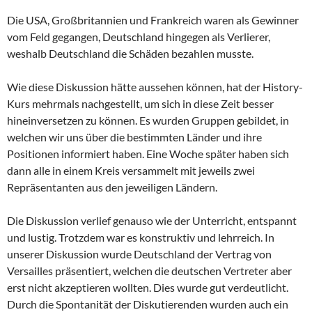
Die USA, Großbritannien und Frankreich waren als Gewinner
vom Feld gegangen, Deutschland hingegen als Verlierer,
weshalb Deutschland die Schäden bezahlen musste.
Wie diese Diskussion hätte aussehen können, hat der History-
Kurs mehrmals nachgestellt, um sich in diese Zeit besser
hineinversetzen zu können. Es wurden Gruppen gebildet, in
welchen wir uns über die bestimmten Länder und ihre
Positionen informiert haben. Eine Woche später haben sich
dann alle in einem Kreis versammelt mit jeweils zwei
Repräsentanten aus den jeweiligen Ländern.
Die Diskussion verlief genauso wie der Unterricht, entspannt
und lustig. Trotzdem war es konstruktiv und lehrreich. In
unserer Diskussion wurde Deutschland der Vertrag von
Versailles präsentiert, welchen die deutschen Vertreter aber
erst nicht akzeptieren wollten. Dies wurde gut verdeutlicht.
Durch die Spontanität der Diskutierenden wurden auch ein