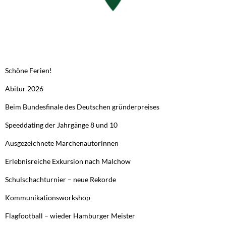
NEUESTE BEITRÄGE
Schöne Ferien!
Abitur 2026
Beim Bundesfinale des Deutschen gründerpreises
Speeddating der Jahrgänge 8 und 10
Ausgezeichnete Märchenautorinnen
Erlebnisreiche Exkursion nach Malchow
Schulschachturnier – neue Rekorde
Kommunikationsworkshop
Flagfootball – wieder Hamburger Meister