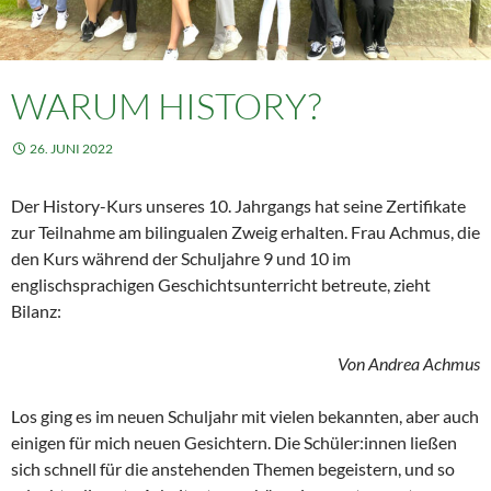
WARUM HISTORY?
26. JUNI 2022
Der History-Kurs unseres 10. Jahrgangs hat seine Zertifikate
zur Teilnahme am bilingualen Zweig erhalten. Frau Achmus, die
den Kurs während der Schuljahre 9 und 10 im
englischsprachigen Geschichtsunterricht betreute, zieht
Bilanz:
Von Andrea Achmus
Los ging es im neuen Schuljahr mit vielen bekannten, aber auch
einigen für mich neuen Gesichtern. Die Schüler:innen ließen
sich schnell für die anstehenden Themen begeistern, und so