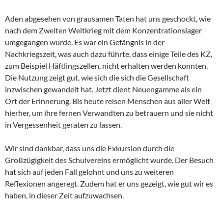
Aden abgesehen von grausamen Taten hat uns geschockt, wie
nach dem Zweiten Weltkrieg mit dem Konzentrationslager
umgegangen wurde. Es war ein Gefängnis in der
Nachkriegszeit, was auch dazu führte, dass einige Teile des KZ,
zum Beispiel Häftlingszellen, nicht erhalten werden konnten.
Die Nutzung zeigt gut, wie sich die sich die Gesellschaft
inzwischen gewandelt hat. Jetzt dient Neuengamme als ein
Ort der Erinnerung. Bis heute reisen Menschen aus aller Welt
hierher, um ihre fernen Verwandten zu betrauern und sie nicht
in Vergessenheit geraten zu lassen.
Wir sind dankbar, dass uns die Exkursion durch die
Großzügigkeit des Schulvereins ermöglicht wurde. Der Besuch
hat sich auf jeden Fall gelohnt und uns zu weiteren
Reflexionen angeregt. Zudem hat er uns gezeigt, wie gut wir es
haben, in dieser Zeit aufzuwachsen.