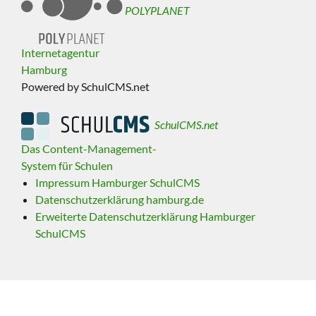
POLYPLANET
Internetagentur
Hamburg
Powered by SchulCMS.net
SchulCMS.net
Das Content-Management-
System für Schulen
Impressum Hamburger SchulCMS
Datenschutzerklärung hamburg.de
Erweiterte Datenschutzerklärung Hamburger
SchulCMS