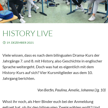
HISTORY LIVE
19. DEZEMBER 2021
Viele wissen, dass es nach dem bilingualen Drama-Kurs der
Jahrgänge 7. und 8. mit History, also Geschichte in englischer
Sprache weitergeht. Doch was hat es eigentlich mit dem
History-Kurs auf sich? Vier Kursmitglieder aus dem 10.
Jahrgang berichten.
Von Berfin, Paulina, Amelie, Johanna (Jg. 10)
Wisst ihr noch, als Herr Binder euch bei der Anmeldung
gefragt hat, ob ihr den bilingualen Zweig wählen wollt? Und