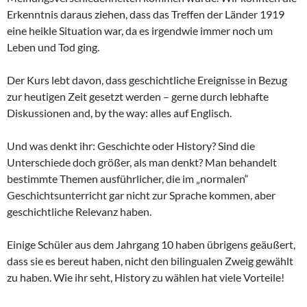
Erkenntnis daraus ziehen, dass das Treffen der Länder 1919
eine heikle Situation war, da es irgendwie immer noch um
Leben und Tod ging.
Der Kurs lebt davon, dass geschichtliche Ereignisse in Bezug
zur heutigen Zeit gesetzt werden – gerne durch lebhafte
Diskussionen and, by the way: alles auf Englisch.
Und was denkt ihr: Geschichte oder History? Sind die
Unterschiede doch größer, als man denkt? Man behandelt
bestimmte Themen ausführlicher, die im „normalen“
Geschichtsunterricht gar nicht zur Sprache kommen, aber
geschichtliche Relevanz haben.
Einige Schüler aus dem Jahrgang 10 haben übrigens geäußert,
dass sie es bereut haben, nicht den bilingualen Zweig gewählt
zu haben. Wie ihr seht, History zu wählen hat viele Vorteile!