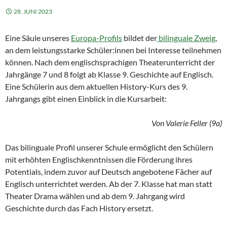
28. JUNI 2023
Eine Säule unseres
Europa-Profils
bildet der
bilinguale Zweig
,
an dem leistungsstarke Schüler:innen bei Interesse teilnehmen
können. Nach dem englischsprachigen Theaterunterricht der
Jahrgänge 7 und 8 folgt ab Klasse 9. Geschichte auf Englisch.
Eine Schülerin aus dem aktuellen History-Kurs des 9.
Jahrgangs gibt einen Einblick in die Kursarbeit:
Von Valerie Feller (9a)
Das bilinguale Profil unserer Schule ermöglicht den Schülern
mit erhöhten Englischkenntnissen die Förderung ihres
Potentials, indem zuvor auf Deutsch angebotene Fächer auf
Englisch unterrichtet werden. Ab der 7. Klasse hat man statt
Theater Drama wählen und ab dem 9. Jahrgang wird
Geschichte durch das Fach History ersetzt.