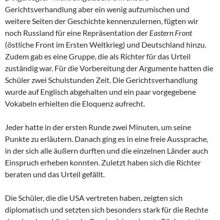
Gerichtsverhandlung aber ein wenig aufzumischen und
weitere Seiten der Geschichte kennenzulernen, fügten wir
noch Russland für eine Repräsentation der
Eastern Front
(östliche Front im Ersten Weltkrieg) und Deutschland hinzu.
Zudem gab es eine Gruppe, die als Richter für das Urteil
zuständig war. Für die Vorbereitung der Argumente hatten die
Schüler zwei Schulstunden Zeit. Die Gerichtsverhandlung
wurde auf Englisch abgehalten und ein paar vorgegebene
Vokabeln erhielten die Eloquenz aufrecht.
Jeder hatte in der ersten Runde zwei Minuten, um seine
Punkte zu erläutern. Danach ging es in eine freie Aussprache,
in der sich alle äußern durften und die einzelnen Länder auch
Einspruch erheben konnten. Zuletzt haben sich die Richter
beraten und das Urteil gefällt.
Die Schüler, die die USA vertreten haben, zeigten sich
diplomatisch und setzten sich besonders stark für die Rechte