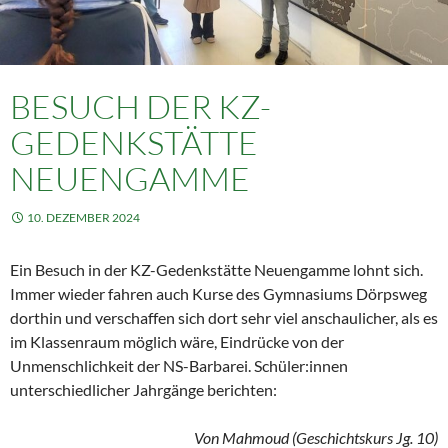
BESUCH DER KZ-
GEDENKSTÄTTE
NEUENGAMME
10. DEZEMBER 2024
Ein Besuch in der KZ-Gedenkstätte Neuengamme lohnt sich.
Immer wieder fahren auch Kurse des Gymnasiums Dörpsweg
dorthin und verschaffen sich dort sehr viel anschaulicher, als es
im Klassenraum möglich wäre, Eindrücke von der
Unmenschlichkeit der NS-Barbarei. Schüler:innen
unterschiedlicher Jahrgänge berichten:
Von Mahmoud (Geschichtskurs Jg. 10)