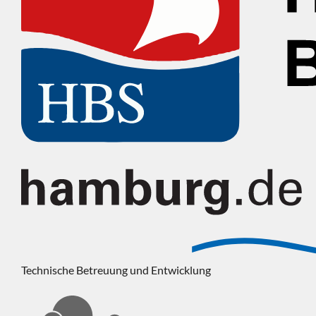
Technische Betreuung und Entwicklung