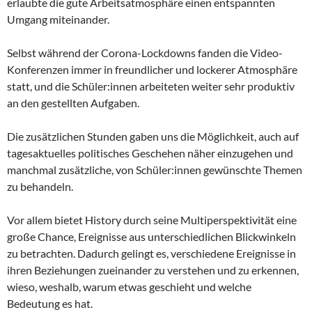
erlaubte die gute Arbeitsatmosphäre einen entspannten
Umgang miteinander.
Selbst während der Corona-Lockdowns fanden die Video-
Konferenzen immer in freundlicher und lockerer Atmosphäre
statt, und die Schüler:innen arbeiteten weiter sehr produktiv
an den gestellten Aufgaben.
Die zusätzlichen Stunden gaben uns die Möglichkeit, auch auf
tagesaktuelles politisches Geschehen näher einzugehen und
manchmal zusätzliche, von Schüler:innen gewünschte Themen
zu behandeln.
Vor allem bietet History durch seine Multiperspektivität eine
große Chance, Ereignisse aus unterschiedlichen Blickwinkeln
zu betrachten. Dadurch gelingt es, verschiedene Ereignisse in
ihren Beziehungen zueinander zu verstehen und zu erkennen,
wieso, weshalb, warum etwas geschieht und welche
Bedeutung es hat.